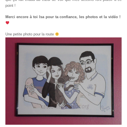
point !
Merci encore à toi Isa pour ta confiance, les photos et la vidéo !
Une petite photo pour la route