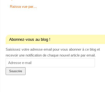
Raïssa vue par…
Abonnez-vous au blog !
Saisissez votre adresse email pour vous abonner à ce blog et
recevoir une notification de chaque nouvel article par email.
Adresse
e-
mail