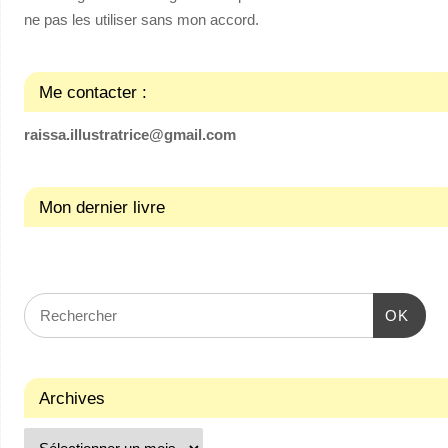
ne pas les utiliser sans mon accord.
Me contacter :
raissa.illustratrice@gmail.com
Mon dernier livre
OK
Archives