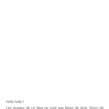
Hello hello !
Les images de ce blog ne sont pas libres de droit. Merci de