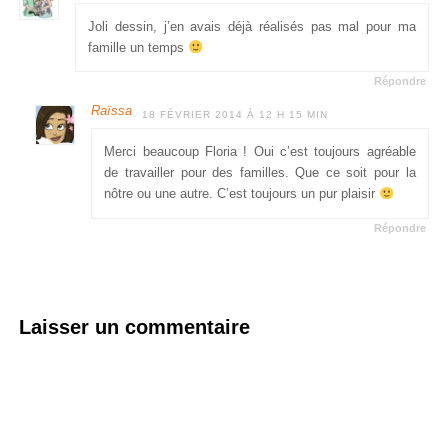
Joli dessin, j’en avais déjà réalisés pas mal pour ma
famille un temps
Répondre
Raïssa
18 FÉVRIER 2014 À 12 H 15 MIN
Merci beaucoup Floria ! Oui c’est toujours agréable
de travailler pour des familles. Que ce soit pour la
nôtre ou une autre. C’est toujours un pur plaisir
Répondre
Laisser un commentaire