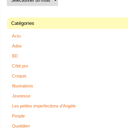
Catégories
Actu
Ados
BD
Côté pro
Croquis
Illustrations
Jeunesse
Les petites imperfections d'Angèle
People
Quotidien