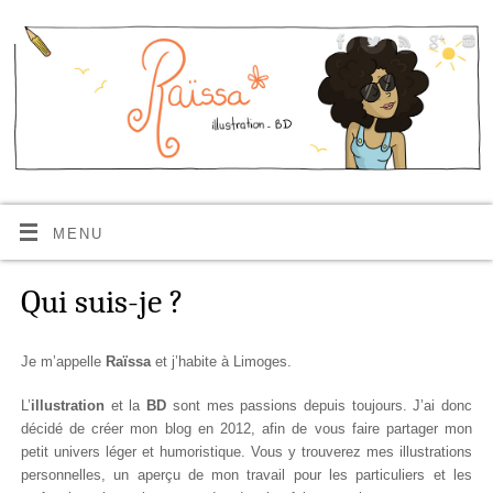
MENU
Qui suis-je ?
Je m’appelle
Raïssa
et j’habite à Limoges.
L’
illustration
et la
BD
sont mes passions depuis toujours. J’ai donc
décidé de créer mon blog en 2012, afin de vous faire partager mon
petit univers léger et humoristique. Vous y trouverez mes illustrations
personnelles, un aperçu de mon travail pour les particuliers et les