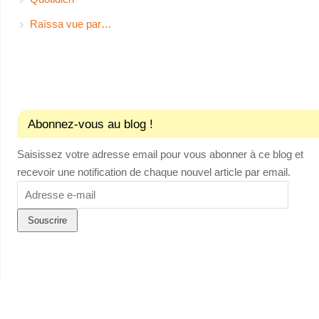
Raïssa vue par…
Abonnez-vous au blog !
Saisissez votre adresse email pour vous abonner à ce blog et
recevoir une notification de chaque nouvel article par email.
Adresse
e-
mail