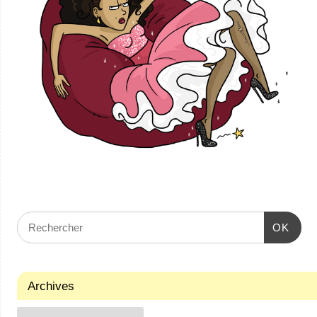
OK
Archives