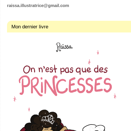
raissa.illustratrice@gmail.com
Mon dernier livre