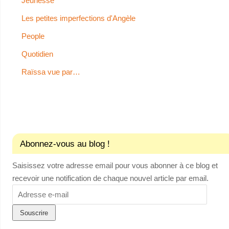
Jeunesse
Les petites imperfections d'Angèle
People
Quotidien
Raïssa vue par…
Abonnez-vous au blog !
Saisissez votre adresse email pour vous abonner à ce blog et
recevoir une notification de chaque nouvel article par email.
Adresse
e-
mail