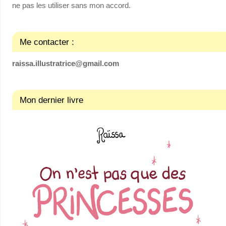
ne pas les utiliser sans mon accord.
Me contacter :
raissa.illustratrice@gmail.com
Mon dernier livre