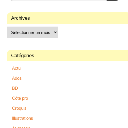
Archives
Catégories
Actu
Ados
BD
Côté pro
Croquis
Illustrations