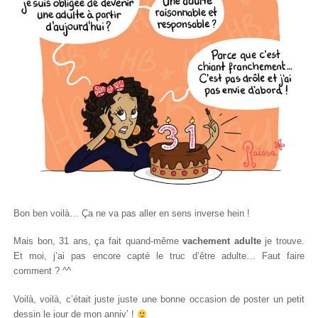
Bon ben voilà… Ça ne va pas aller en sens inverse hein !
Mais bon, 31 ans, ça fait quand-même
vachement adulte
je trouve.
Et moi, j’ai pas encore capté le truc d’être adulte… Faut faire
comment ? ^^
Voilà, voilà, c’était juste juste une bonne occasion de poster un petit
dessin le jour de mon anniv’ !