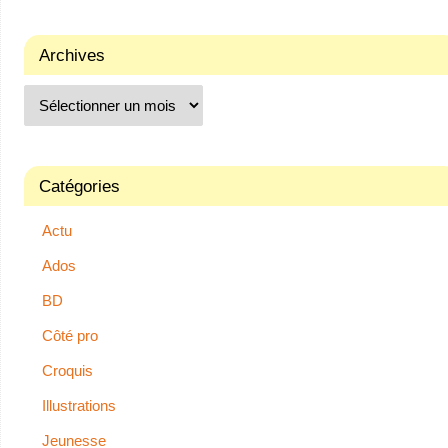
Archives
Catégories
Actu
Ados
BD
Côté pro
Croquis
Illustrations
Jeunesse