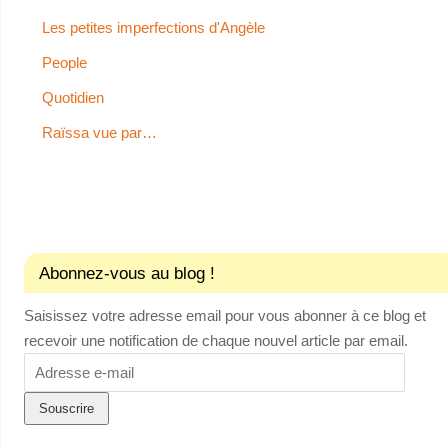
Les petites imperfections d'Angèle
People
Quotidien
Raïssa vue par…
Abonnez-vous au blog !
Saisissez votre adresse email pour vous abonner à ce blog et
recevoir une notification de chaque nouvel article par email.
Adresse
e-
mail