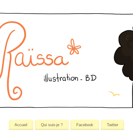
Accueil
Qui suis-je ?
Facebook
Twitter