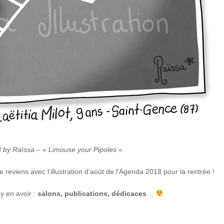
by Raïssa – « Limouse your Pipoles »
reviens avec l’illustration d’août de l’Agenda 2018 pour la rentrée !
 y en avoir :
salons, publications, dédicaces
…