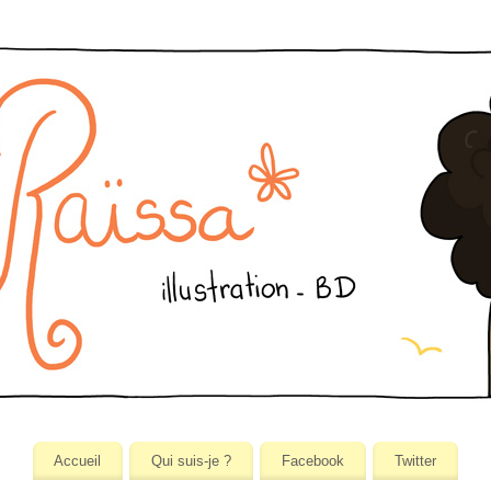
Accueil
Qui suis-je ?
Facebook
Twitter