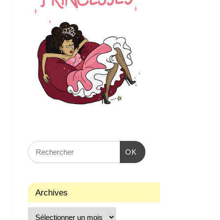
OK
Archives