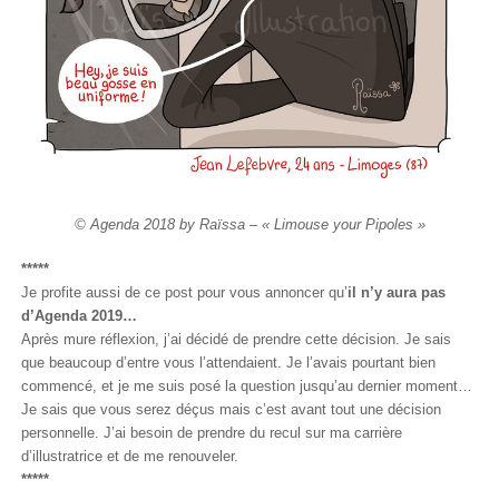
© Agenda 2018 by Raïssa – « Limouse your Pipoles »
*****
Je profite aussi de ce post pour vous annoncer qu’
il n’y aura pas
d’Agenda 2019…
Après mure réflexion, j’ai décidé de prendre cette décision. Je sais
que beaucoup d’entre vous l’attendaient. Je l’avais pourtant bien
commencé, et je me suis posé la question jusqu’au dernier moment…
Je sais que vous serez déçus mais c’est avant tout une décision
personnelle. J’ai besoin de prendre du recul sur ma carrière
d’illustratrice et de me renouveler.
*****