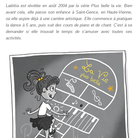
Laëtitia est révélée en août 2004 par la série Plus belle la vie. Bien
avant cela, elle passe son enfance à Saint-Gence, en Haute-Vienne,
où elle aspire déjà à une carrière artistique. Elle commence à pratiquer
la danse à 5 ans, puis suit des cours de piano et de chant. C’est à se
demander si elle trouvait le temps de s’amuser avec toutes ses
activités.