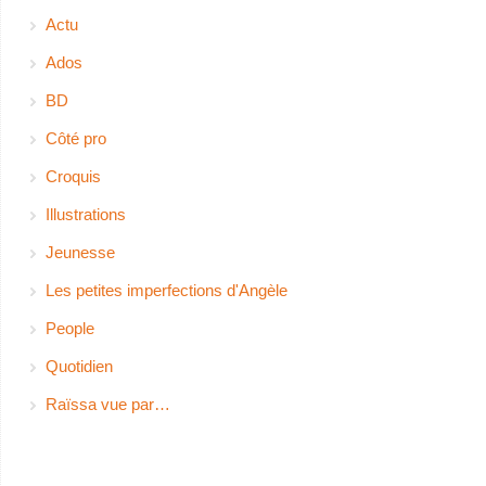
Actu
Ados
BD
Côté pro
Croquis
Illustrations
Jeunesse
Les petites imperfections d'Angèle
People
Quotidien
Raïssa vue par…