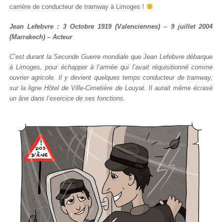
carrière de conducteur de tramway à Limoges !
Jean Lefebvre : 3 Octobre 1919 (Valenciennes) – 9 juillet 2004
(Marrakech) – Acteur
C’est durant la Seconde Guerre mondiale que Jean Lefebvre débarque
à Limoges, pour échapper à l’armée qui l’avait réquisitionné comme
ouvrier agricole. Il y devient quelques temps conducteur de tramway,
sur la ligne Hôtel de Ville-Cimetière de Louyat. Il aurait même écrasé
un âne dans l’exercice de ses fonctions.