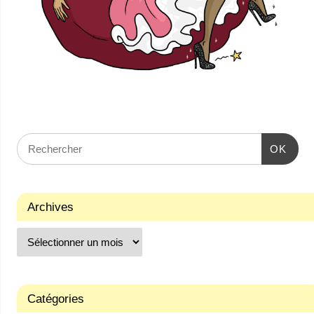
OK
Archives
Catégories