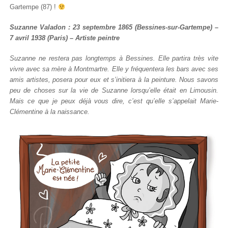
Gartempe (87) !
Suzanne Valadon : 23 septembre 1865 (Bessines-sur-Gartempe) –
7 avril 1938 (Paris) – Artiste peintre
Suzanne ne restera pas longtemps à Bessines. Elle partira très vite
vivre avec sa mère à Montmartre. Elle y fréquentera les bars avec ses
amis artistes, posera pour eux et s’initiera à la peinture. Nous savons
peu de choses sur la vie de Suzanne lorsqu’elle était en Limousin.
Mais ce que je peux déjà vous dire, c’est qu’elle s’appelait Marie-
Clémentine à la naissance.