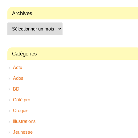
Archives
Catégories
Actu
Ados
BD
Côté pro
Croquis
Illustrations
Jeunesse