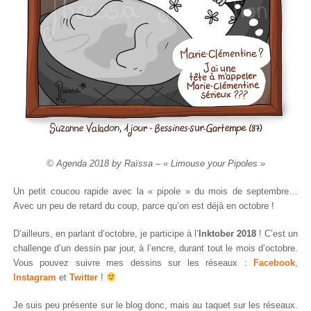
© Agenda 2018 by Raïssa – « Limouse your Pipoles »
Un petit coucou rapide avec la « pipole » du mois de septembre…
Avec un peu de retard du coup, parce qu’on est déjà en octobre !
D’ailleurs, en parlant d’octobre, je participe à l’
Inktober 2018
! C’est un
challenge d’un dessin par jour, à l’encre, durant tout le mois d’octobre.
Vous pouvez suivre mes dessins sur les réseaux :
Facebook
,
Instagram
et
Twitter
!
Je suis peu présente sur le blog donc, mais au taquet sur les réseaux.