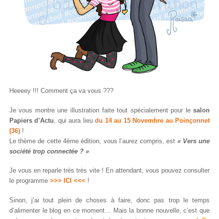
Heeeey !!! Comment ça va vous ???
Je vous montre une illustration faite tout spécialement pour le
salon
Papiers d’Actu
, qui aura lieu
du 14 au 15 Novembre au Poinçonnet
(36)
!
Le thème de cette 4ème édition, vous l’aurez compris, est
« Vers une
société trop connectée ? »
Je vous en reparle très très vite ! En attendant, vous pouvez consulter
le programme
>>> ICI <<<
!
Sinon, j’ai tout plein de choses à faire, donc pas trop le temps
d’alimenter le blog en ce moment… Mais la bonne nouvelle, c’est que