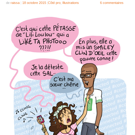
de
raissa
|
18 octobre 2015
|
Côté pro
,
Illustrations
6 commentaires