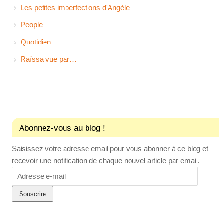
Les petites imperfections d'Angèle
People
Quotidien
Raïssa vue par…
Abonnez-vous au blog !
Saisissez votre adresse email pour vous abonner à ce blog et
recevoir une notification de chaque nouvel article par email.
Adresse
e-
mail