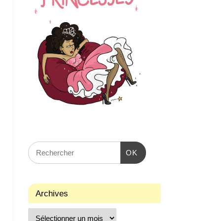
OK
Archives