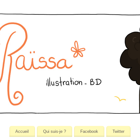
Accueil
Qui suis-je ?
Facebook
Twitter