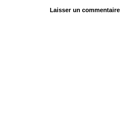
Laisser un commentaire