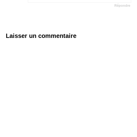
Répondre
Laisser un commentaire