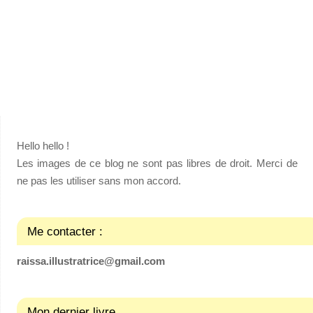
Hello hello !
Les images de ce blog ne sont pas libres de droit. Merci de
ne pas les utiliser sans mon accord.
Me contacter :
raissa.illustratrice@gmail.com
Mon dernier livre