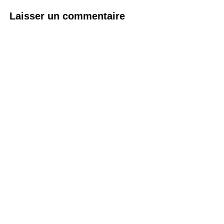
Laisser un commentaire