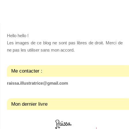
Hello hello !
Les images de ce blog ne sont pas libres de droit. Merci de
ne pas les utiliser sans mon accord.
Me contacter :
raissa.illustratrice@gmail.com
Mon dernier livre