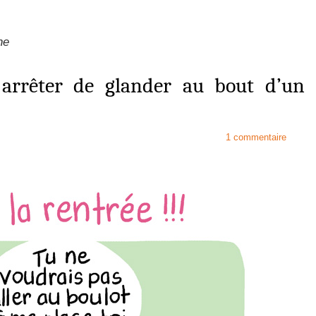
ne
 arrêter de glander au bout d’un
1 commentaire