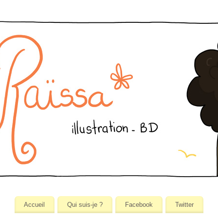
Accueil
Qui suis-je ?
Facebook
Twitter