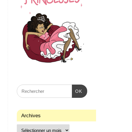
OK
Archives