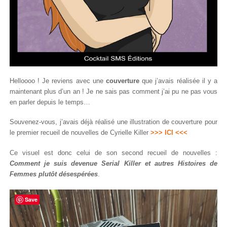
Helloooo ! Je reviens avec une
couverture
que j’avais réalisée il y a
maintenant plus d’un an ! Je ne sais pas comment j’ai pu ne pas vous
en parler depuis le temps…
Souvenez-vous, j’avais déjà réalisé une illustration de couverture pour
le premier recueil de nouvelles de Cyrielle Killer
>>> ICI <<<
Ce visuel est donc celui de son second recueil de nouvelles :
Comment je suis devenue Serial Killer et autres Histoires de
Femmes plutôt désespérées
.
Save