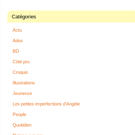
Catégories
Actu
Ados
BD
Côté pro
Croquis
Illustrations
Jeunesse
Les petites imperfections d'Angèle
People
Quotidien