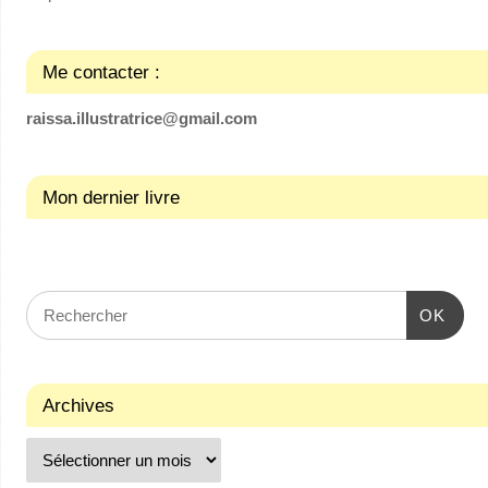
Me contacter :
raissa.illustratrice@gmail.com
Mon dernier livre
OK
Archives