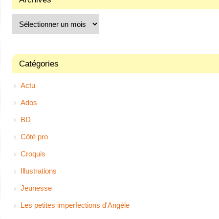
Catégories
Actu
Ados
BD
Côté pro
Croquis
Illustrations
Jeunesse
Les petites imperfections d'Angèle