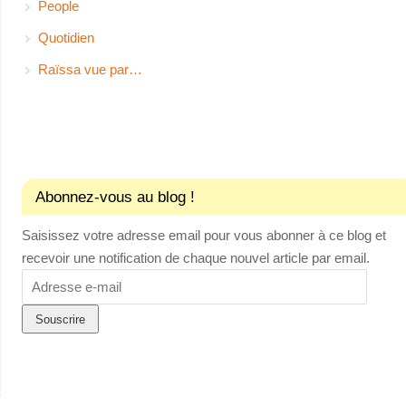
People
Quotidien
Raïssa vue par…
Abonnez-vous au blog !
Saisissez votre adresse email pour vous abonner à ce blog et
recevoir une notification de chaque nouvel article par email.
Adresse
e-
mail