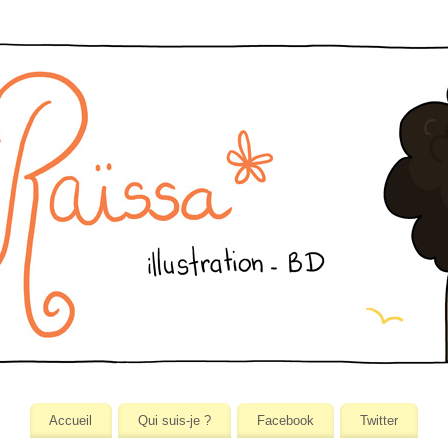
Accueil
Qui suis-je ?
Facebook
Twitter