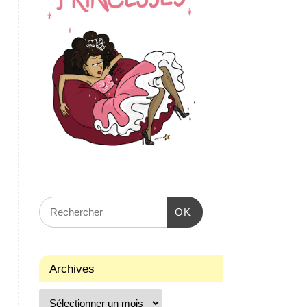
OK
Archives