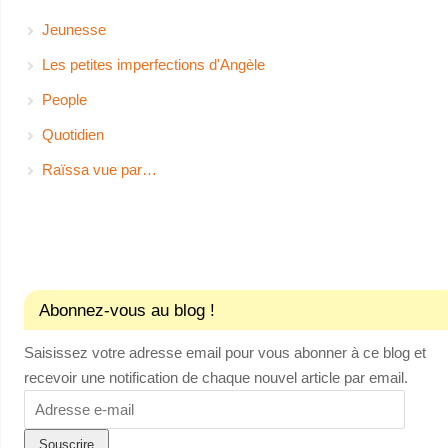
Jeunesse
Les petites imperfections d'Angèle
People
Quotidien
Raïssa vue par…
Abonnez-vous au blog !
Saisissez votre adresse email pour vous abonner à ce blog et
recevoir une notification de chaque nouvel article par email.
Adresse
e-