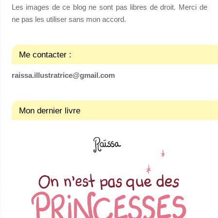
Les images de ce blog ne sont pas libres de droit. Merci de
ne pas les utiliser sans mon accord.
Me contacter :
raissa.illustratrice@gmail.com
Mon dernier livre