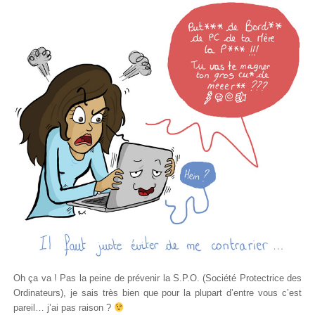
Oh ça va ! Pas la peine de prévenir la S.P.O. (Société Protectrice des
Ordinateurs), je sais très bien que pour la plupart d’entre vous c’est
pareil… j’ai pas raison ?