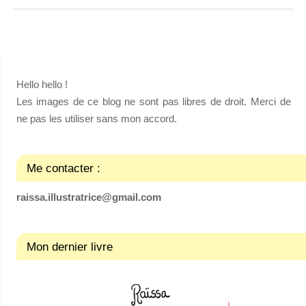
Hello hello !
Les images de ce blog ne sont pas libres de droit. Merci de
ne pas les utiliser sans mon accord.
Me contacter :
raissa.illustratrice@gmail.com
Mon dernier livre