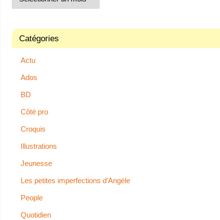
Catégories
Actu
Ados
BD
Côté pro
Croquis
Illustrations
Jeunesse
Les petites imperfections d'Angèle
People
Quotidien