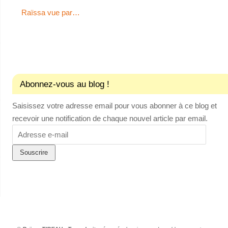
Raïssa vue par…
Abonnez-vous au blog !
Saisissez votre adresse email pour vous abonner à ce blog et
recevoir une notification de chaque nouvel article par email.
Adresse
e-
mail