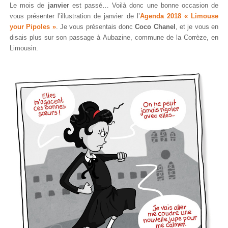
Le mois de
janvier
est passé… Voilà donc une bonne occasion de
vous présenter l’illustration de janvier de l’
Agenda 2018 « Limouse
your Pipoles »
. Je vous présentais donc
Coco Chanel
, et je vous en
disais plus sur son passage à Aubazine, commune de la Corrèze, en
Limousin.