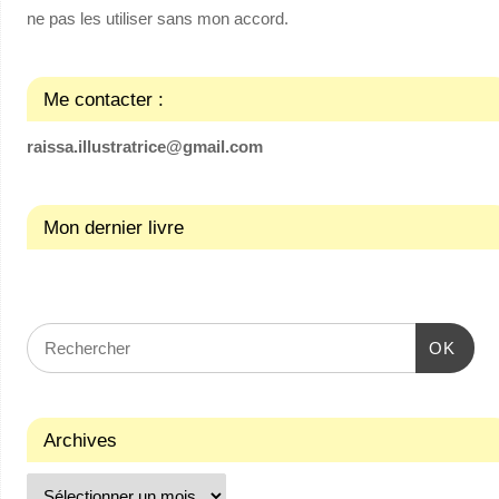
ne pas les utiliser sans mon accord.
Me contacter :
raissa.illustratrice@gmail.com
Mon dernier livre
OK
Archives