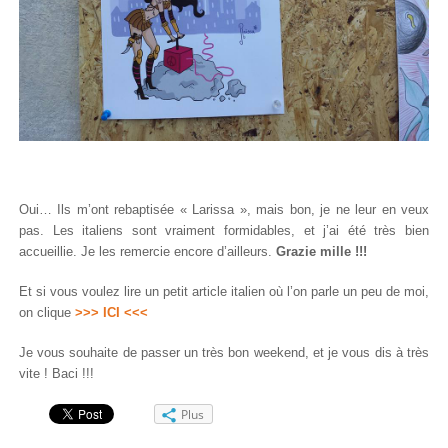
Oui… Ils m’ont rebaptisée « Larissa », mais bon, je ne leur en veux
pas. Les italiens sont vraiment formidables, et j’ai été très bien
accueillie. Je les remercie encore d’ailleurs.
Grazie mille !!!
Et si vous voulez lire un petit article italien où l’on parle un peu de moi,
on clique
>>> ICI <<<
Je vous souhaite de passer un très bon weekend, et je vous dis à très
vite ! Baci !!!
Plus