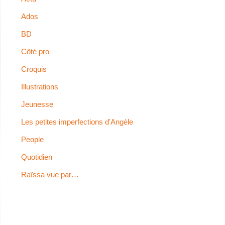
Ados
BD
Côté pro
Croquis
Illustrations
Jeunesse
Les petites imperfections d'Angèle
People
Quotidien
Raïssa vue par…