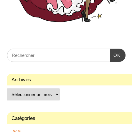
OK
Archives
Catégories
Actu