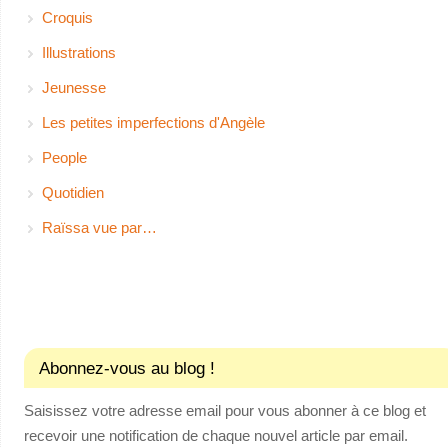
Croquis
Illustrations
Jeunesse
Les petites imperfections d'Angèle
People
Quotidien
Raïssa vue par…
Abonnez-vous au blog !
Saisissez votre adresse email pour vous abonner à ce blog et
recevoir une notification de chaque nouvel article par email.