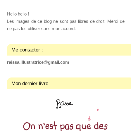
Hello hello !
Les images de ce blog ne sont pas libres de droit. Merci de
ne pas les utiliser sans mon accord.
Me contacter :
raissa.illustratrice@gmail.com
Mon dernier livre