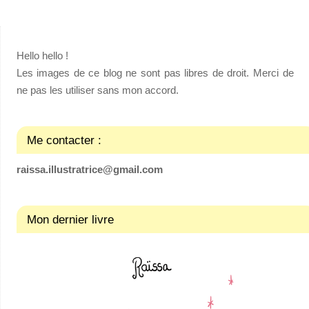
Hello hello !
Les images de ce blog ne sont pas libres de droit. Merci de
ne pas les utiliser sans mon accord.
Me contacter :
raissa.illustratrice@gmail.com
Mon dernier livre