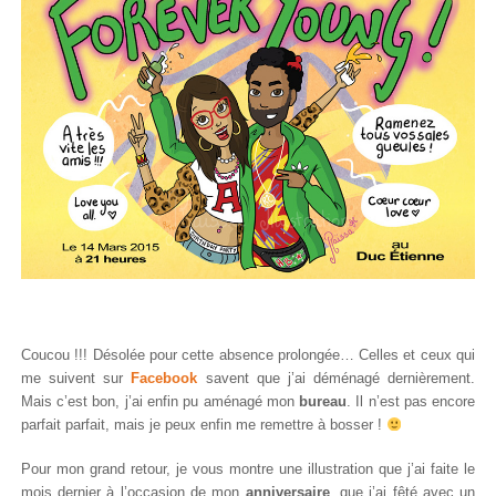
Coucou !!! Désolée pour cette absence prolongée… Celles et ceux qui
me suivent sur
Facebook
savent que j’ai déménagé dernièrement.
Mais c’est bon, j’ai enfin pu aménagé mon
bureau
. Il n’est pas encore
parfait parfait, mais je peux enfin me remettre à bosser !
Pour mon grand retour, je vous montre une illustration que j’ai faite le
mois dernier à l’occasion de mon
anniversaire
, que j’ai fêté avec un