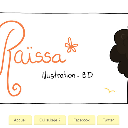
Accueil
Qui suis-je ?
Facebook
Twitter