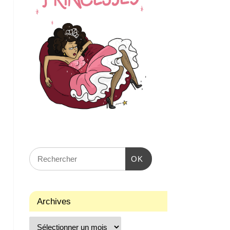
OK
Archives