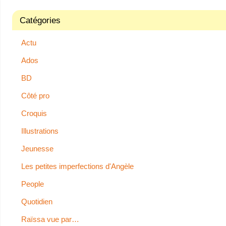
Catégories
Actu
Ados
BD
Côté pro
Croquis
Illustrations
Jeunesse
Les petites imperfections d'Angèle
People
Quotidien
Raïssa vue par…