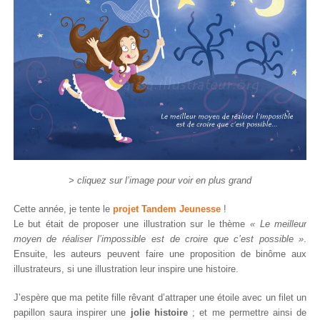
> cliquez sur l’image pour voir en plus grand
Cette année, je tente le
projet Tandem Jeunesse
!
Le but était de proposer une illustration sur le thème
« Le meilleur
moyen de réaliser l’impossible est de croire que c’est possible »
.
Ensuite, les auteurs peuvent faire une proposition de binôme aux
illustrateurs, si une illustration leur inspire une histoire.
J’espère que ma petite fille rêvant d’attraper une étoile avec un filet un
papillon saura inspirer une
jolie histoire
; et me permettre ainsi de