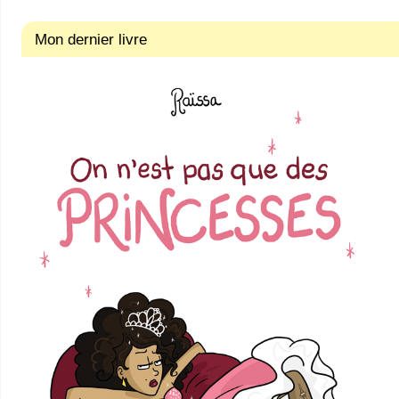
Mon dernier livre