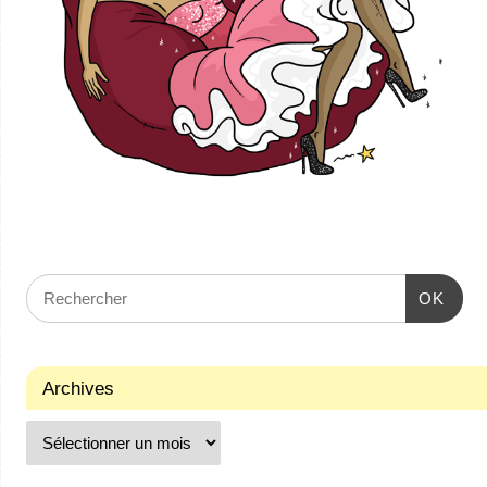
OK
Archives