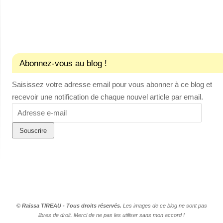
Abonnez-vous au blog !
Saisissez votre adresse email pour vous abonner à ce blog et
recevoir une notification de chaque nouvel article par email.
Adresse
e-
mail
© Raïssa TIREAU - Tous droits réservés.
Les images de ce blog ne sont pas
libres de droit. Merci de ne pas les utiliser sans mon accord !