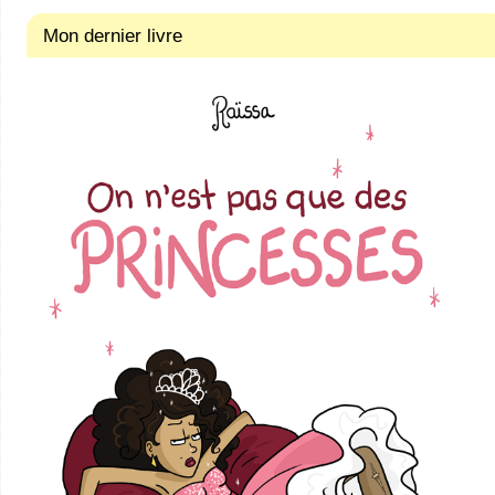
Mon dernier livre