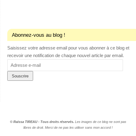
Abonnez-vous au blog !
Saisissez votre adresse email pour vous abonner à ce blog et
recevoir une notification de chaque nouvel article par email.
Adresse
e-
mail
© Raïssa TIREAU - Tous droits réservés.
Les images de ce blog ne sont pas
libres de droit. Merci de ne pas les utiliser sans mon accord !