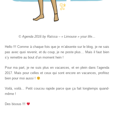
© Agenda 2016 by Raïssa – « Limouse » your life…
Hello !!! Comme à chaque fois que je m’absente sur le blog, je ne sais
pas avec quoi revenir, et du coup, je ne poste plus… Mais il faut bien
s’y remettre au bout d’un moment hein !
Pour ma part, je ne suis plus en vacances, et en plein dans l’agenda
2017. Mais pour celles et ceux qui sont encore en vacances, profitez
bien pour moi aussi !
Voilà, voilà… Petit coucou rapide parce que ça fait longtemps quand-
même !
Des bisous !!!