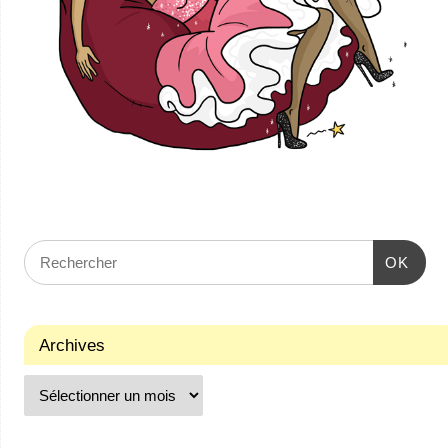
OK
Archives