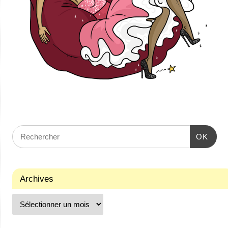
OK
Archives