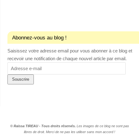
Abonnez-vous au blog !
Saisissez votre adresse email pour vous abonner à ce blog et
recevoir une notification de chaque nouvel article par email.
Adresse
e-
mail
© Raïssa TIREAU - Tous droits réservés.
Les images de ce blog ne sont pas
libres de droit. Merci de ne pas les utiliser sans mon accord !