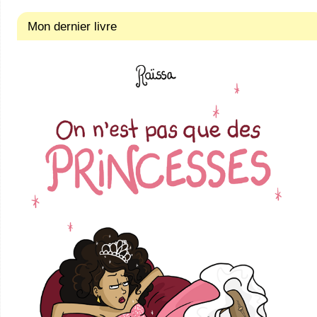
Mon dernier livre