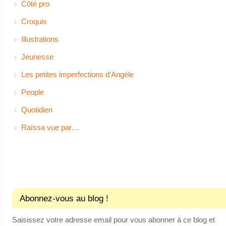
Côté pro
Croquis
Illustrations
Jeunesse
Les petites imperfections d'Angèle
People
Quotidien
Raïssa vue par…
Abonnez-vous au blog !
Saisissez votre adresse email pour vous abonner à ce blog et