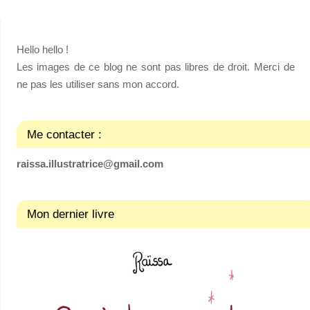
Hello hello !
Les images de ce blog ne sont pas libres de droit. Merci de
ne pas les utiliser sans mon accord.
Me contacter :
raissa.illustratrice@gmail.com
Mon dernier livre