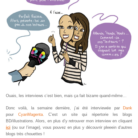
Ouais, les interviews c’est bien, mais ça fait bizarre quand-même…
Donc voilà, la semaine dernière, j’ai été interviewée par
Dank
pour
CyanMagenta
. C’est un site qui répertorie les blogs
BD/illustrations. Alors, en plus d’y retrouver mon interview en cliquant
ici
(ou sur l’image), vous pouvez en plus y découvrir pleeein d’autres
blogs très chouettes !