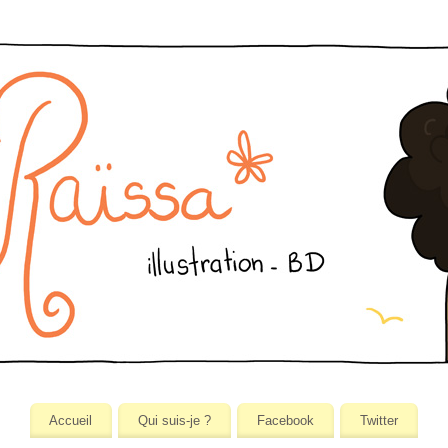
Accueil
Qui suis-je ?
Facebook
Twitter