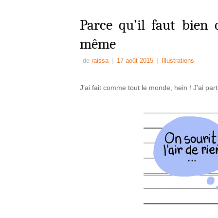
Parce qu’il faut bien
même
de
raissa
|
17 août 2015
|
Illustrations
J’ai fait comme tout le monde, hein ! J’ai parti