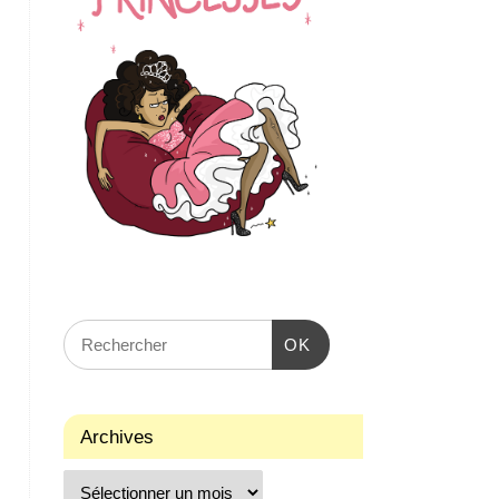
OK
Archives