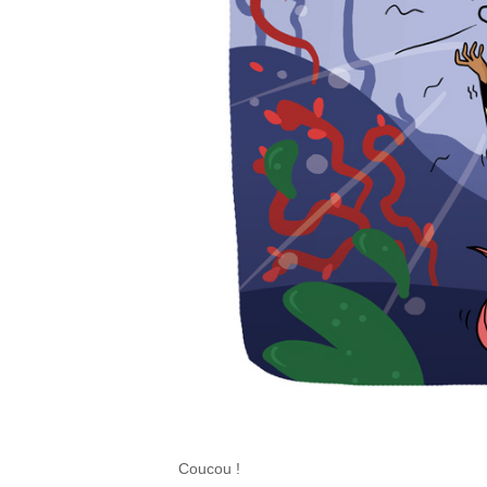
Coucou !