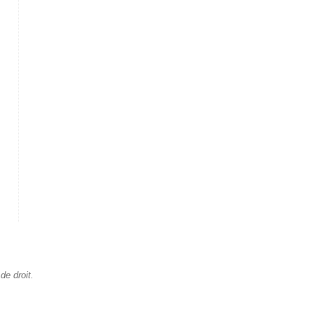
de droit.