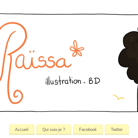
Accueil
Qui suis-je ?
Facebook
Twitter