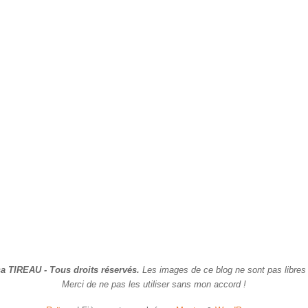
a TIREAU - Tous droits réservés.
Les images de ce blog ne sont pas libres 
Merci de ne pas les utiliser sans mon accord !