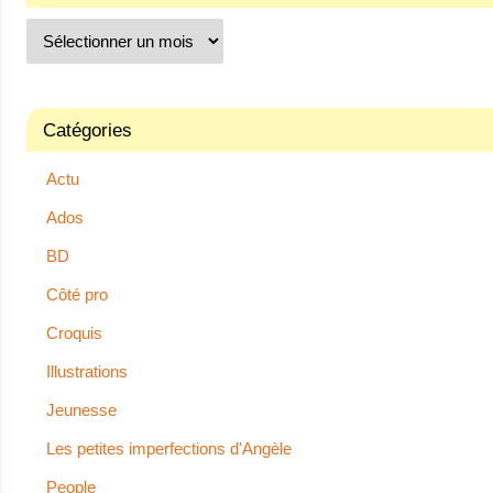
Catégories
Actu
Ados
BD
Côté pro
Croquis
Illustrations
Jeunesse
Les petites imperfections d'Angèle
People