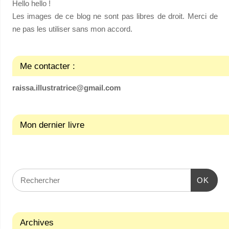
Hello hello !
Les images de ce blog ne sont pas libres de droit. Merci de
ne pas les utiliser sans mon accord.
Me contacter :
raissa.illustratrice@gmail.com
Mon dernier livre
OK
Archives