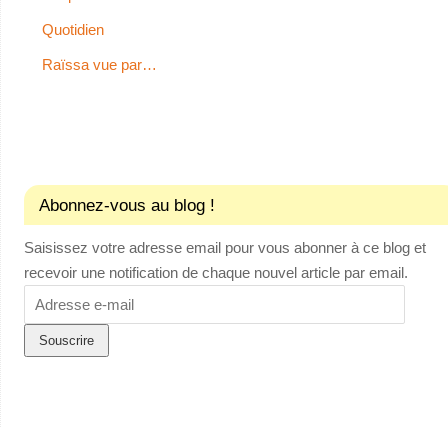
Quotidien
Raïssa vue par…
Abonnez-vous au blog !
Saisissez votre adresse email pour vous abonner à ce blog et
recevoir une notification de chaque nouvel article par email.
Adresse
e-
mail