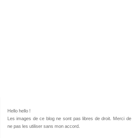
Hello hello !
Les images de ce blog ne sont pas libres de droit. Merci de
ne pas les utiliser sans mon accord.