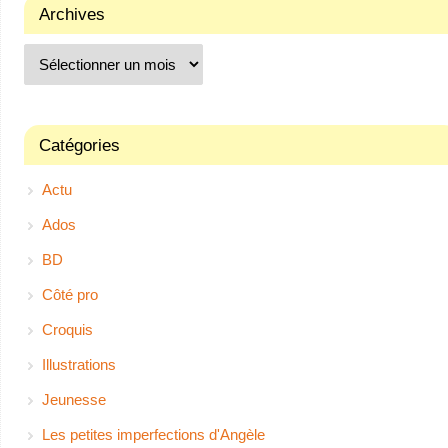
Archives
Catégories
Actu
Ados
BD
Côté pro
Croquis
Illustrations
Jeunesse
Les petites imperfections d'Angèle