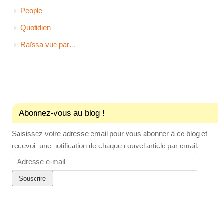
People
Quotidien
Raïssa vue par…
Abonnez-vous au blog !
Saisissez votre adresse email pour vous abonner à ce blog et
recevoir une notification de chaque nouvel article par email.
Adresse
e-
mail