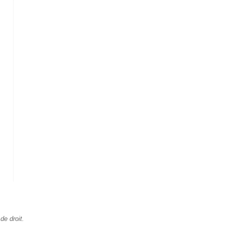
de droit.