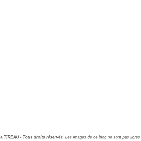
a TIREAU - Tous droits réservés.
Les images de ce blog ne sont pas libres 