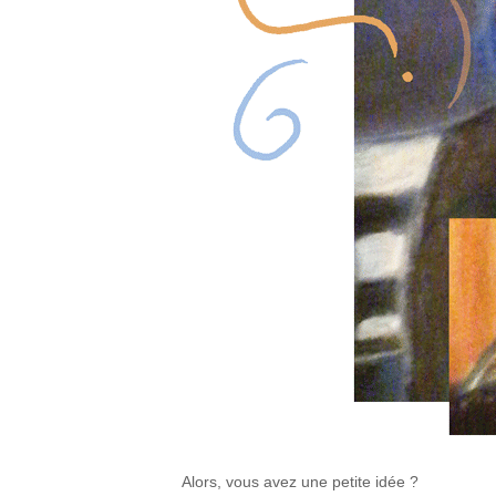
Alors, vous avez une petite idée ?