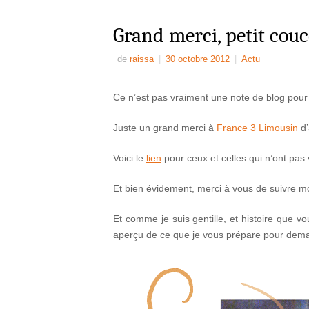
Grand merci, petit co
de
raissa
|
30 octobre 2012
|
Actu
Ce n’est pas vraiment une note de blog pour 
Juste un grand merci à
France 3 Limousin
d’
Voici le
lien
pour ceux et celles qui n’ont pas 
Et bien évidement, merci à vous de suivre m
Et comme je suis gentille, et histoire que
aperçu de ce que je vous prépare pour de