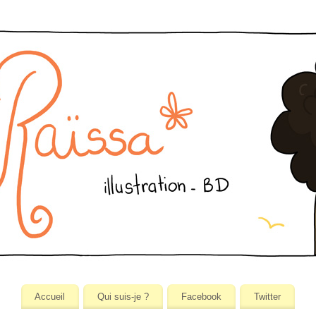
Accueil
Qui suis-je ?
Facebook
Twitter