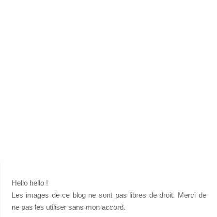
Hello hello !
Les images de ce blog ne sont pas libres de droit. Merci de
ne pas les utiliser sans mon accord.