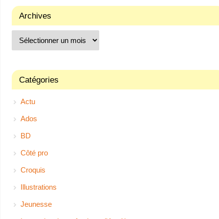
Archives
Catégories
Actu
Ados
BD
Côté pro
Croquis
Illustrations
Jeunesse