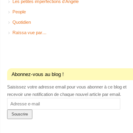
Les petites imperfections d'Angèle
People
Quotidien
Raïssa vue par…
Abonnez-vous au blog !
Saisissez votre adresse email pour vous abonner à ce blog et
recevoir une notification de chaque nouvel article par email.
Adresse
e-
mail