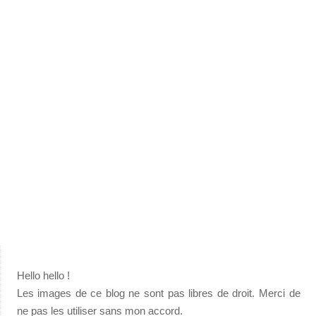
Hello hello !
Les images de ce blog ne sont pas libres de droit. Merci de
ne pas les utiliser sans mon accord.