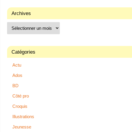
Archives
Catégories
Actu
Ados
BD
Côté pro
Croquis
Illustrations
Jeunesse