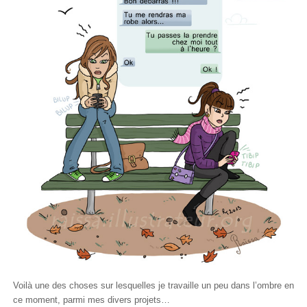
Voilà une des choses sur lesquelles je travaille un peu dans l’ombre en
ce moment, parmi mes divers projets…