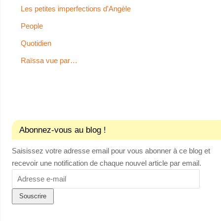
Les petites imperfections d'Angèle
People
Quotidien
Raïssa vue par…
Abonnez-vous au blog !
Saisissez votre adresse email pour vous abonner à ce blog et
recevoir une notification de chaque nouvel article par email.
Adresse
e-
mail