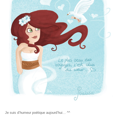
Je suis d’humeur poétique aujourd’hui… ^^