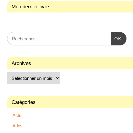
Mon dernier livre
OK
Archives
Catégories
Actu
Ados